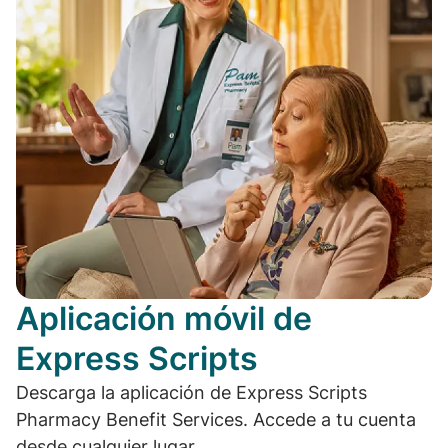
Aplicación móvil de
Express Scripts
Descarga la aplicación de Express Scripts
Pharmacy Benefit Services. Accede a tu cuenta
desde cualquier lugar.