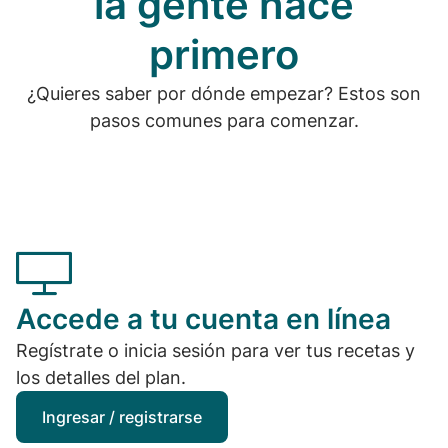
la gente hace
primero
¿Quieres saber por dónde empezar? Estos son
pasos comunes para comenzar.
Accede a tu cuenta en línea
Regístrate o inicia sesión para ver tus recetas y
los detalles del plan.
Ingresar / registrarse