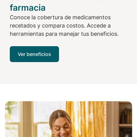
farmacia
Conoce la cobertura de medicamentos
recetados y compara costos. Accede a
herramientas para manejar tus beneficios.
Ver beneficios