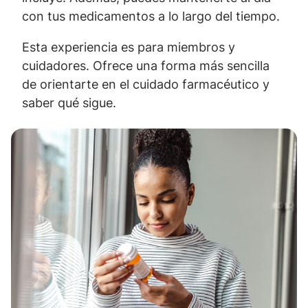
con tus medicamentos a lo largo del tiempo.
Esta experiencia es para miembros y
cuidadores. Ofrece una forma más sencilla
de orientarte en el cuidado farmacéutico y
saber qué sigue.