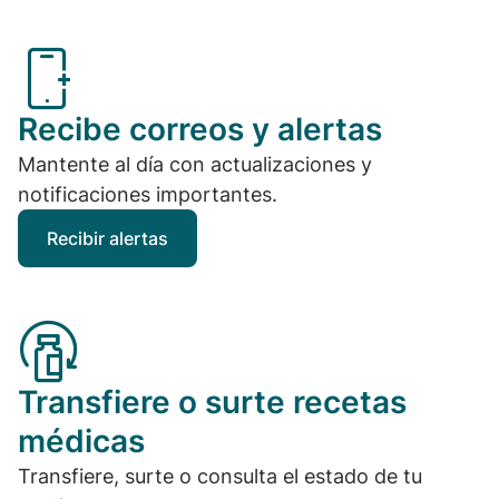
Recibe correos y alertas
Mantente al día con actualizaciones y
notificaciones importantes.
Recibir alertas
Transfiere o surte recetas
médicas
Transfiere, surte o consulta el estado de tu