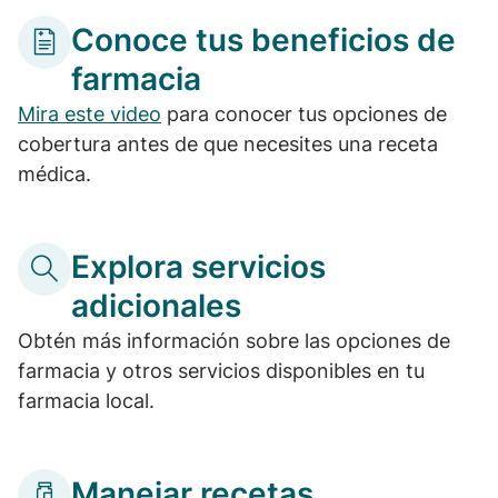
Conoce tus beneficios de
farmacia
Mira este video
para conocer tus opciones de
cobertura antes de que necesites una receta
médica.
Explora servicios
adicionales
Obtén más información sobre las opciones de
farmacia y otros servicios disponibles en tu
farmacia local.
Manejar recetas