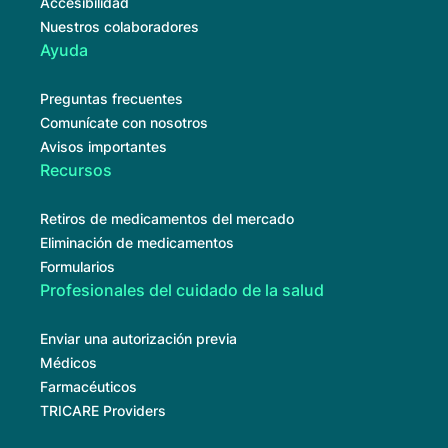
Accesibilidad
Nuestros colaboradores
Ayuda
Preguntas frecuentes
Comunícate con nosotros
Avisos importantes
Recursos
Retiros de medicamentos del mercado
Eliminación de medicamentos
Formularios
Profesionales del cuidado de la salud
Enviar una autorización previa
Médicos
Farmacéuticos
TRICARE Providers