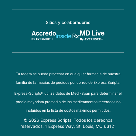
Sitios y colaboradores
Tu receta se puede procesar en cualquier farmacia de nuestra
familia de farmacias de pedidos por correo de Express Scripts.
Express-Scripts® utiliza datos de Medi-Span para determinar el
precio mayorista promedio de los medicamentos recetados no
incluidos en la lista de costos máximos permitidos.
© 2026 Express Scripts. Todos los derechos
reservados. 1 Express Way, St. Louis, MO 63121