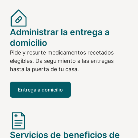
Administrar la entrega a
domicilio
Pide y resurte medicamentos recetados
elegibles. Da seguimiento a las entregas
hasta la puerta de tu casa.
Entrega a domicilio
Servicios de beneficios de