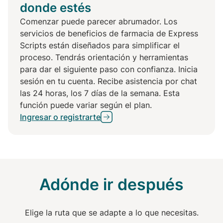
donde estés
Comenzar puede parecer abrumador. Los
servicios de beneficios de farmacia de Express
Scripts están diseñados para simplificar el
proceso. Tendrás orientación y herramientas
para dar el siguiente paso con confianza. Inicia
sesión en tu cuenta. Recibe asistencia por chat
las 24 horas, los 7 días de la semana. Esta
función puede variar según el plan.
Ingresar o registrarte
Adónde ir después
Elige la ruta que se adapte a lo que necesitas.