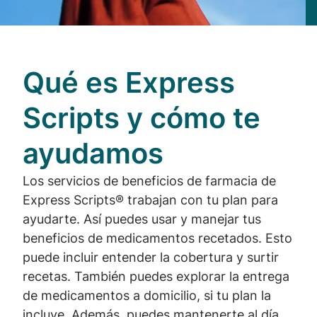
Qué es Express
Scripts y cómo te
ayudamos
Los servicios de beneficios de farmacia de
Express Scripts® trabajan con tu plan para
ayudarte. Así puedes usar y manejar tus
beneficios de medicamentos recetados. Esto
puede incluir entender la cobertura y surtir
recetas. También puedes explorar la entrega
de medicamentos a domicilio, si tu plan la
incluye. Además, puedes mantenerte al día