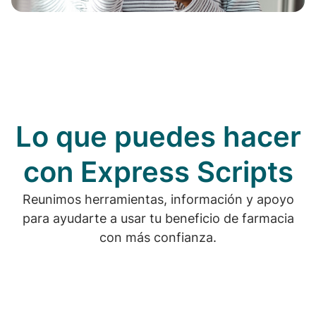
Lo que puedes hacer
con Express Scripts
Reunimos herramientas, información y apoyo
para ayudarte a usar tu beneficio de farmacia
con más confianza.