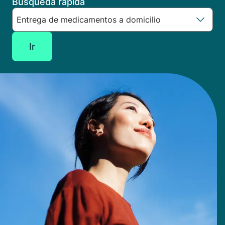
Búsqueda rápida
Ir