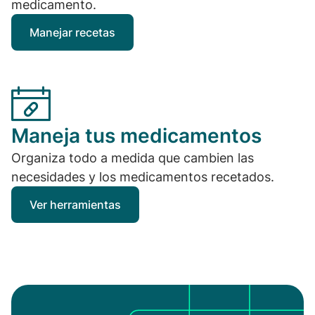
medicamento.
Manejar recetas
Maneja tus medicamentos
Organiza todo a medida que cambien las
necesidades y los medicamentos recetados.
Ver herramientas