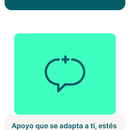
Apoyo que se adapta a ti, estés