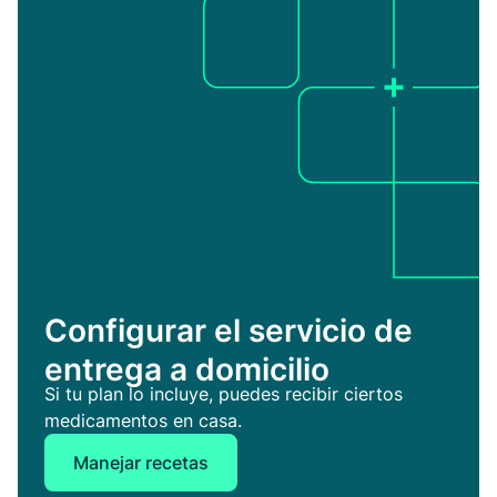
Configurar el servicio de
entrega a domicilio
Si tu plan lo incluye, puedes recibir ciertos
medicamentos en casa.
Manejar recetas