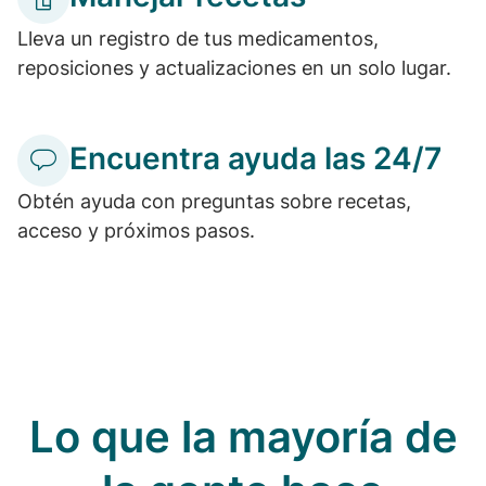
Lleva un registro de tus medicamentos,
reposiciones y actualizaciones en un solo lugar.
Encuentra ayuda las 24/7
Obtén ayuda con preguntas sobre recetas,
acceso y próximos pasos.
Lo que la mayoría de