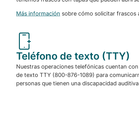
Más información
sobre cómo solicitar frascos 
Teléfono de texto (TTY)
Nuestras operaciones telefónicas cuentan con e
de texto TTY (800-876-1089) para comunicarn
personas que tienen una discapacidad auditiva