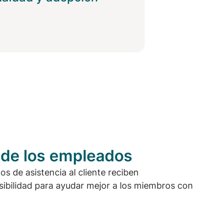
 de los empleados
 de asistencia al cliente reciben
sibilidad para ayudar mejor a los miembros con