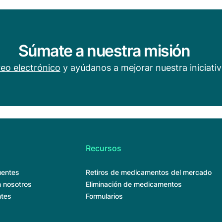
Súmate a nuestra misión
eo electrónico
y ayúdanos a mejorar nuestra iniciativ
Recursos
uentes
Retiros de medicamentos del mercado
 nosotros
Eliminación de medicamentos
ntes
Formularios