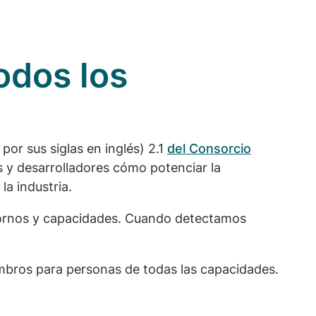
odos los
por sus siglas en inglés) 2.1
del Consorcio
s y desarrolladores cómo potenciar la
la industria.
tornos y capacidades. Cuando detectamos
mbros para personas de todas las capacidades.