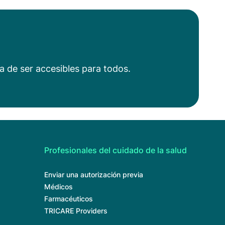
a de ser accesibles para todos.
Profesionales del cuidado de la salud
Enviar una autorización previa
Médicos
Farmacéuticos
TRICARE Providers