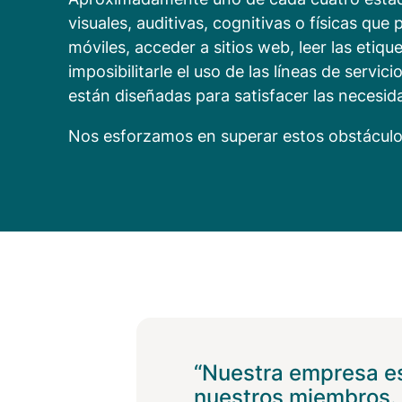
visuales, auditivas, cognitivas o físicas que
móviles, acceder a sitios web, leer las eti
imposibilitarle el uso de las líneas de servic
están diseñadas para satisfacer las necesid
Nos esforzamos en superar estos obstáculo
“Nuestra empresa es
nuestros miembros. 