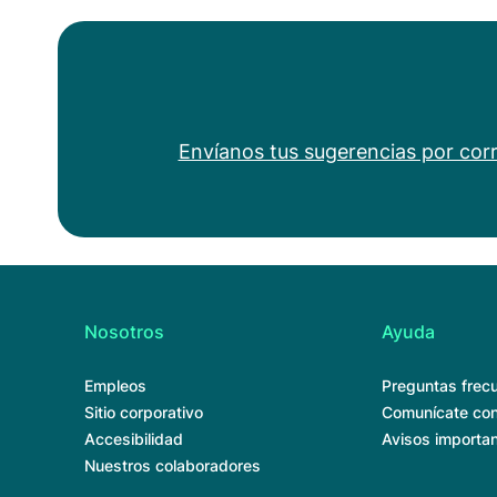
Envíanos tus sugerencias por corr
Nosotros
Ayuda
Empleos
Preguntas frec
Sitio corporativo
Comunícate con
Accesibilidad
Avisos importa
Nuestros colaboradores