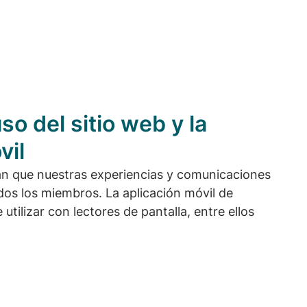
so del sitio web y la
vil
n que nuestras experiencias y comunicaciones
dos los miembros. La aplicación móvil de
utilizar con lectores de pantalla, entre ellos