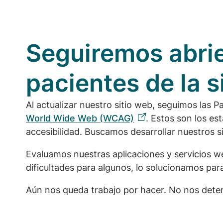
Seguiremos abrie
pacientes de la 
Al actualizar nuestro sitio web, seguimos las 
World Wide Web (WCAG)
. Estos son los es
accesibilidad. Buscamos desarrollar nuestros si
Evaluamos nuestras aplicaciones y servicios 
dificultades para algunos, lo solucionamos par
Aún nos queda trabajo por hacer. No nos dete