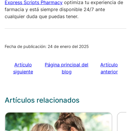
Express Scripts Pharmacy
optimiza tu experiencia de
farmacia y está siempre disponible 24/7 ante
cualquier duda que puedas tener.
Fecha de publicación: 24 de enero del 2025
Artículo
Página principal del
Artículo
siguiente
blog
anterior
Artículos relacionados