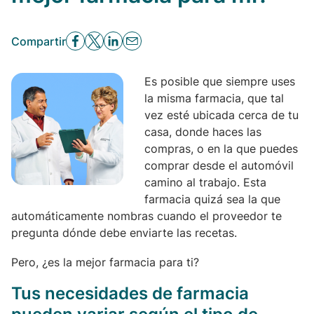
Compartir
Es posible que siempre uses
la misma farmacia, que tal
vez esté ubicada cerca de tu
casa, donde haces las
compras, o en la que puedes
comprar desde el automóvil
camino al trabajo. Esta
farmacia quizá sea la que
automáticamente nombras cuando el proveedor te
pregunta dónde debe enviarte las recetas.
Pero, ¿es la mejor farmacia para ti?
Tus necesidades de farmacia