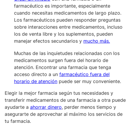
farmacéutico es importante,
especialmente
cuando necesitas medicamentos de largo plazo.
Los farmacéuticos pueden responder preguntas
sobre interacciones entre medicamentos, incluso
los de venta libre y los suplementos, pueden
manejar efectos secundarios y
mucho más.
Muchas de las inquietudes
relacionadas con los
medicamentos surgen fuera del horario de
atención. Encontrar una farmacia que tenga
acceso directo a un
farmacéutico fuera del
horario de atención
puede ser muy conveniente.
Elegir la mejor farmacia según tus necesidades y
transferir medicamentos de una farmacia a otra puede
ayudarte a
ahorrar dinero
, perder menos tiempo y
asegurarte de aprovechar al máximo los servicios de
tu farmacia.