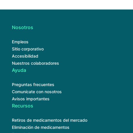
Nosotros
Empleos
Sitio corporativo
Accesibilidad
Nuestros colaboradores
Ayuda
Preguntas frecuentes
Comunícate con nosotros
Avisos importantes
Recursos
Retiros de medicamentos del mercado
Eliminación de medicamentos