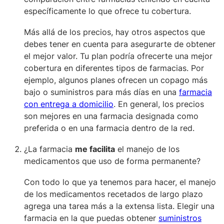
específicamente lo que ofrece tu cobertura.
Más allá de los precios, hay otros aspectos
que
debes tener en cuenta para asegurarte de obtener
el mejor valor. Tu plan podría ofrecerte una mejor
cobertura en diferentes tipos de farmacias. Por
ejemplo, algunos planes ofrecen un copago más
bajo o suministros para más días en una
farmacia
con entrega a domicilio
. En general, los precios
son mejores en una farmacia designada como
preferida o en una farmacia dentro de la red.
¿La farmacia
me facilita
el manejo de los
medicamentos que uso de forma permanente?
Con todo lo que ya tenemos para hacer, el manejo
de los medicamentos recetados de largo plazo
agrega una tarea más a la extensa lista. Elegir una
farmacia en la que puedas obtener
suministros