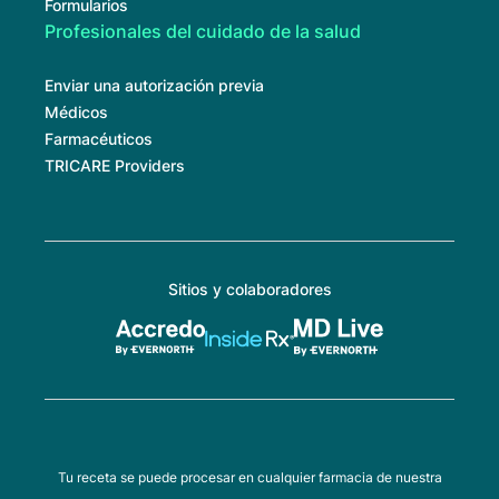
Formularios
Profesionales del cuidado de la salud
Enviar una autorización previa
Médicos
Farmacéuticos
TRICARE Providers
Sitios y colaboradores
Tu receta se puede procesar en cualquier farmacia de nuestra