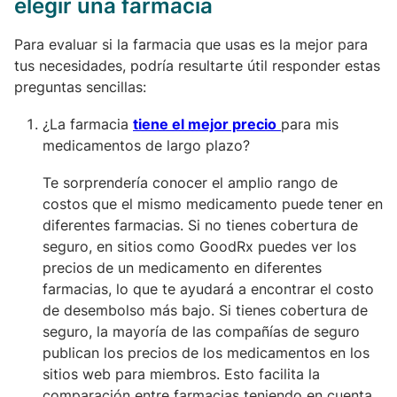
elegir una farmacia
Para evaluar si la farmacia que usas es la mejor para
tus necesidades, podría resultarte útil responder estas
preguntas sencillas:
¿La farmacia
tiene el mejor precio
para mis
medicamentos de largo plazo?
Te sorprendería conocer el amplio rango de
costos que el mismo medicamento puede tener en
diferentes farmacias.
Si no tienes cobertura de
seguro, en sitios como GoodRx puedes ver los
precios de un medicamento en diferentes
farmacias, lo que te ayudará a encontrar el costo
de desembolso más bajo. Si tienes cobertura de
seguro, la mayoría de las compañías de seguro
publican los precios de los medicamentos en los
sitios web para miembros. Esto facilita la
comparación entre farmacias teniendo en cuenta