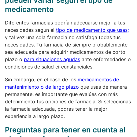
pueden variar según el tipo de
medicamento
Diferentes farmacias podrían adecuarse mejor a tus
necesidades según el
tipo de medicamento que usas;
y tal vez una sola farmacia no satisfaga todas tus
necesidades. Tu farmacia de siempre probablemente
sea adecuada para adquirir medicamentos de corto
plazo o
para situaciones agudas
ante enfermedades o
condiciones de salud circunstanciales.
Sin embargo, en el caso de los
medicamentos de
mantenimiento o de largo plazo
que usas de manera
permanente, es importante que evalúes con más
detenimiento tus opciones de farmacia. Si seleccionas
la farmacia adecuada, podrás tener la mejor
experiencia a largo plazo.
Preguntas para tener en cuenta al