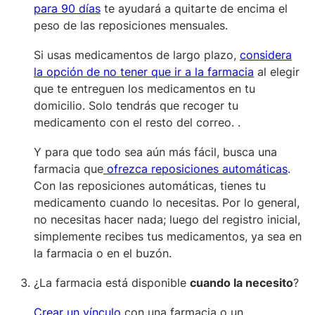
para 90 días
te ayudará a quitarte de encima el
peso de las reposiciones mensuales.
Si usas medicamentos de largo plazo,
considera
la opción de no tener que ir a la farmacia
al elegir
que te entreguen los medicamentos en tu
domicilio. Solo tendrás que recoger tu
medicamento con el resto del correo.
.
Y para que todo sea aún más fácil,
busca una
farmacia que
ofrezca reposiciones automáticas
.
Con las reposiciones automáticas, tienes tu
medicamento cuando lo necesitas. Por lo general,
no necesitas hacer nada; luego del registro inicial,
simplemente recibes tus medicamentos, ya sea en
la farmacia o en el buzón.
¿La farmacia está disponible
cuando la necesito
?
Crear un vínculo
con una farmacia o un