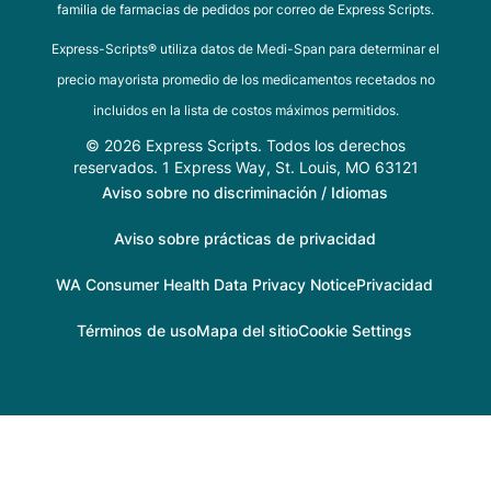
familia de farmacias de pedidos por correo de Express Scripts.
Express-Scripts® utiliza datos de Medi-Span para determinar el
precio mayorista promedio de los medicamentos recetados no
incluidos en la lista de costos máximos permitidos.
© 2026 Express Scripts. Todos los derechos
reservados. 1 Express Way, St. Louis, MO 63121
Aviso sobre no discriminación / Idiomas
Aviso sobre prácticas de privacidad
WA Consumer Health Data Privacy Notice
Privacidad
Términos de uso
Mapa del sitio
Cookie Settings