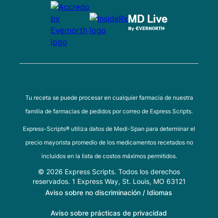
Tu receta se puede procesar en cualquier farmacia de nuestra
familia de farmacias de pedidos por correo de Express Scripts.
Express-Scripts® utiliza datos de Medi-Span para determinar el
precio mayorista promedio de los medicamentos recetados no
incluidos en la lista de costos máximos permitidos.
© 2026 Express Scripts. Todos los derechos
reservados. 1 Express Way, St. Louis, MO 63121
Aviso sobre no discriminación / Idiomas
Aviso sobre prácticas de privacidad