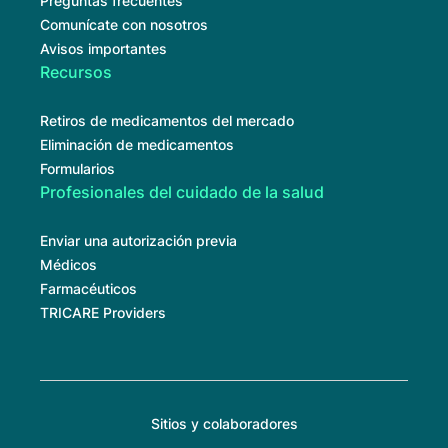
Preguntas frecuentes
Comunícate con nosotros
Avisos importantes
Recursos
Retiros de medicamentos del mercado
Eliminación de medicamentos
Formularios
Profesionales del cuidado de la salud
Enviar una autorización previa
Médicos
Farmacéuticos
TRICARE Providers
Sitios y colaboradores