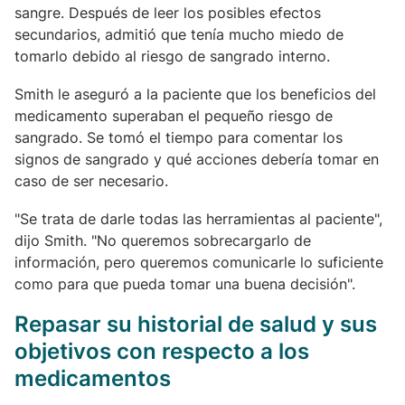
sangre. Después de leer los posibles efectos
secundarios, admitió que tenía mucho miedo de
tomarlo debido al riesgo de sangrado interno.
Smith le aseguró a la paciente que los beneficios del
medicamento superaban el pequeño riesgo de
sangrado. Se tomó el tiempo para comentar los
signos de sangrado y qué acciones debería tomar en
caso de ser necesario.
"Se trata de darle todas las herramientas al paciente",
dijo Smith. "No queremos sobrecargarlo de
información, pero queremos comunicarle lo suficiente
como para que pueda tomar una buena decisión".
Repasar su historial de salud y sus
objetivos con respecto a los
medicamentos