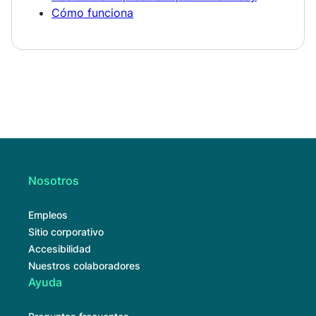
Cómo funciona
Nosotros
Empleos
Sitio corporativo
Accesibilidad
Nuestros colaboradores
Ayuda