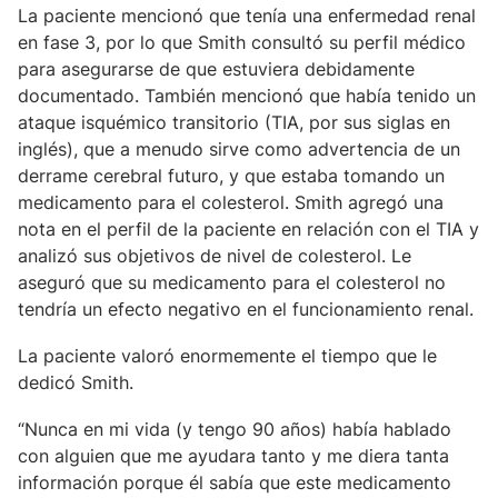
La paciente mencionó que tenía una enfermedad renal
en fase 3, por lo que Smith consultó su perfil médico
para asegurarse de que estuviera debidamente
documentado. También mencionó que había tenido un
ataque isquémico transitorio (TIA, por sus siglas en
inglés), que a menudo sirve como advertencia de un
derrame cerebral futuro, y que estaba tomando un
medicamento para el colesterol. Smith agregó una
nota en el perfil de la paciente en relación con el TIA y
analizó sus objetivos de nivel de colesterol. Le
aseguró que su medicamento para el colesterol no
tendría un efecto negativo en el funcionamiento renal.
La paciente valoró enormemente el tiempo que le
dedicó Smith.
“Nunca en mi vida (y tengo 90 años) había hablado
con alguien que me ayudara tanto y me diera tanta
información porque él sabía que este medicamento