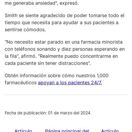
me generaba ansiedad", expresó.
Smith se siente agradecido de poder tomarse todo el
tiempo que necesita para ayudar a sus pacientes a
sentirse cómodos.
"No necesito estar parado en una farmacia minorista
con teléfonos sonando y diez personas esperando en
la fila", afirmó. "Realmente puedo concentrarme en
cada paciente sin tener distracciones".
Obtén información sobre cómo nuestros 1,000
farmacéuticos
apoyan a los pacientes 24/7.
Fecha de publicación: 01 de marzo del 2024
Artículo
Página principal del
Artículo