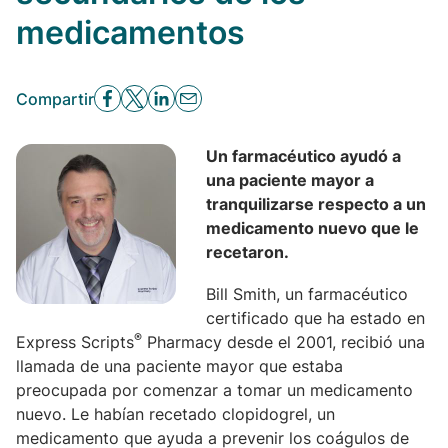
medicamentos
Compartir
Un farmacéutico ayudó a
una paciente mayor a
tranquilizarse respecto a un
medicamento nuevo que le
recetaron.
Bill Smith, un farmacéutico
certificado que ha estado en
®
Express Scripts
Pharmacy desde el 2001, recibió una
llamada de una paciente mayor que estaba
preocupada por comenzar a tomar un medicamento
nuevo. Le habían recetado clopidogrel, un
medicamento que ayuda a prevenir los coágulos de