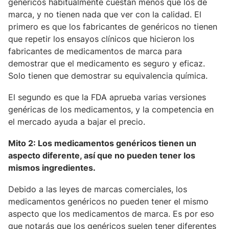
genéricos habitualmente cuestan menos que los de
marca, y no tienen nada que ver con la calidad. El
primero es que los fabricantes de genéricos no tienen
que repetir los ensayos clínicos que hicieron los
fabricantes de medicamentos de marca para
demostrar que el medicamento es seguro y eficaz.
Solo tienen que demostrar su equivalencia química.
El segundo es que la FDA aprueba varias versiones
genéricas de los medicamentos, y la competencia en
el mercado ayuda a bajar el precio.
Mito 2: Los medicamentos genéricos tienen un
aspecto diferente, así que no pueden tener los
mismos ingredientes.
Debido a las leyes de marcas comerciales, los
medicamentos genéricos no pueden tener el mismo
aspecto que los medicamentos de marca. Es por eso
que notarás que los genéricos suelen tener diferentes