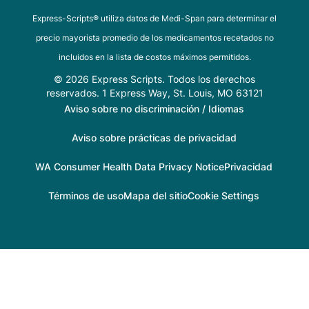
Express-Scripts® utiliza datos de Medi-Span para determinar el
precio mayorista promedio de los medicamentos recetados no
incluidos en la lista de costos máximos permitidos.
© 2026 Express Scripts. Todos los derechos
reservados. 1 Express Way, St. Louis, MO 63121
Aviso sobre no discriminación / Idiomas
Aviso sobre prácticas de privacidad
WA Consumer Health Data Privacy Notice
Privacidad
Términos de uso
Mapa del sitio
Cookie Settings