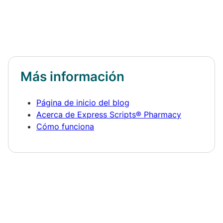
Más información
Página de inicio del blog
Acerca de Express Scripts® Pharmacy
Cómo funciona