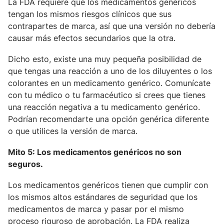
La FDA requiere que los medicamentos genéricos
tengan los mismos riesgos clínicos que sus
contrapartes de marca, así que una versión no debería
causar más efectos secundarios que la otra.
Dicho esto, existe una muy pequeña posibilidad de
que tengas una reacción a uno de los diluyentes o los
colorantes en un medicamento genérico. Comunícate
con tu médico o tu farmacéutico si crees que tienes
una reacción negativa a tu medicamento genérico.
Podrían recomendarte una opción genérica diferente
o que utilices la versión de marca.
Mito 5: Los medicamentos genéricos no son
seguros.
Los medicamentos genéricos tienen que cumplir con
los mismos altos estándares de seguridad que los
medicamentos de marca y pasar por el mismo
proceso riguroso de aprobación. La FDA realiza