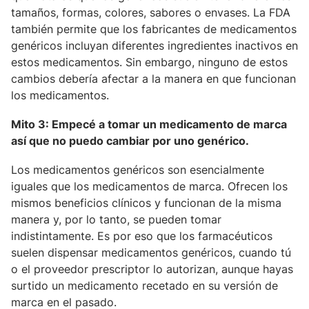
tamaños, formas, colores, sabores o envases. La FDA
también permite que los fabricantes de medicamentos
genéricos incluyan diferentes ingredientes inactivos en
estos medicamentos. Sin embargo, ninguno de estos
cambios debería afectar a la manera en que funcionan
los medicamentos.
Mito 3: Empecé a tomar un medicamento de marca
así que no puedo cambiar por uno genérico.
Los medicamentos genéricos son esencialmente
iguales que los medicamentos de marca. Ofrecen los
mismos beneficios clínicos y funcionan de la misma
manera y, por lo tanto, se pueden tomar
indistintamente. Es por eso que los farmacéuticos
suelen dispensar medicamentos genéricos, cuando tú
o el proveedor prescriptor lo autorizan, aunque hayas
surtido un medicamento recetado en su versión de
marca en el pasado.