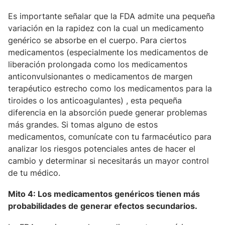
Es importante señalar que la FDA admite una pequeña
variación en la rapidez con la cual un medicamento
genérico se absorbe en el cuerpo. Para ciertos
medicamentos (especialmente los medicamentos de
liberación prolongada como los medicamentos
anticonvulsionantes o medicamentos de margen
terapéutico estrecho como los medicamentos para la
tiroides o los anticoagulantes) , esta pequeña
diferencia en la absorción puede generar problemas
más grandes. Si tomas alguno de estos
medicamentos, comunícate con tu farmacéutico para
analizar los riesgos potenciales antes de hacer el
cambio y determinar si necesitarás un mayor control
de tu médico.
Mito 4: Los medicamentos genéricos tienen más
probabilidades de generar efectos secundarios.