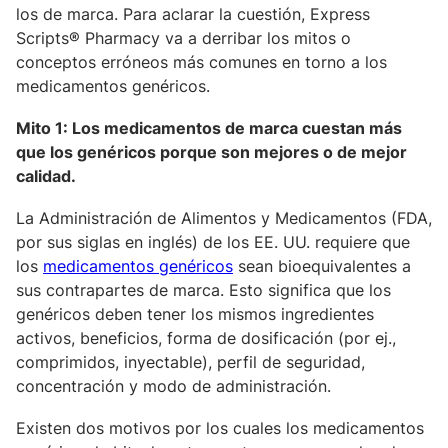
los de marca. Para aclarar la cuestión, Express
Scripts® Pharmacy va a derribar los mitos o
conceptos erróneos más comunes en torno a los
medicamentos genéricos.
Mito 1: Los medicamentos de marca cuestan más
que los genéricos porque son mejores o de mejor
calidad.
La Administración de Alimentos y Medicamentos (FDA,
por sus siglas en inglés) de los EE. UU. requiere que
los
medicamentos genéricos
sean bioequivalentes a
sus contrapartes de marca. Esto significa que los
genéricos deben tener los mismos ingredientes
activos, beneficios, forma de dosificación (por ej.,
comprimidos, inyectable), perfil de seguridad,
concentración y modo de administración.
Existen dos motivos por los cuales los medicamentos