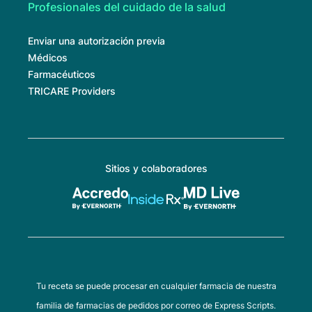
Profesionales del cuidado de la salud
Enviar una autorización previa
Médicos
Farmacéuticos
TRICARE Providers
Sitios y colaboradores
Tu receta se puede procesar en cualquier farmacia de nuestra
familia de farmacias de pedidos por correo de Express Scripts.