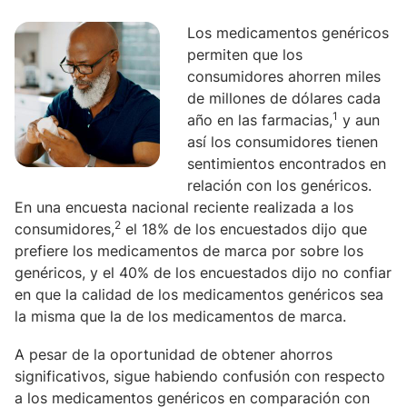
Los medicamentos genéricos
permiten que los
consumidores ahorren miles
de millones de dólares cada
1
año en las farmacias,
y aun
así los consumidores tienen
sentimientos encontrados en
relación con los genéricos.
En una encuesta nacional reciente realizada a los
2
consumidores,
el 18% de los encuestados dijo que
prefiere los medicamentos de marca por sobre los
genéricos, y el 40% de los encuestados dijo no confiar
en que la calidad de los medicamentos genéricos sea
la misma que la de los medicamentos de marca.
A pesar de la oportunidad de obtener ahorros
significativos, sigue habiendo confusión con respecto
a los medicamentos genéricos en comparación con