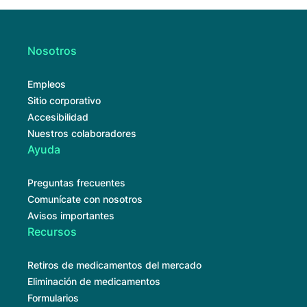
Nosotros
Empleos
Sitio corporativo
Accesibilidad
Nuestros colaboradores
Ayuda
Preguntas frecuentes
Comunícate con nosotros
Avisos importantes
Recursos
Retiros de medicamentos del mercado
Eliminación de medicamentos
Formularios