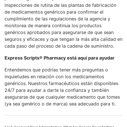
inspecciones de rutina de las plantas de fabricación
de medicamentos genéricos para confirmar el
cumplimiento de las regulaciones de la agencia y
monitorea de manera continua los productos
genéricos aprobados para asegurarse de que sean
seguros y eficaces y que tengan la más alta calidad en
cada paso del proceso de la cadena de suministro.
Express Scripts
® Pharmacy está aquí para ayudar
Entendemos que podrías tener más preguntas o
inquietudes en relación con los medicamentos
genéricos. Nuestros farmacéuticos están disponibles
24/7 para ayudar a darte la confianza y también
asegurarse de que cualquier medicamento que tomes
(ya sea genérico o de marca) sea adecuado para ti.